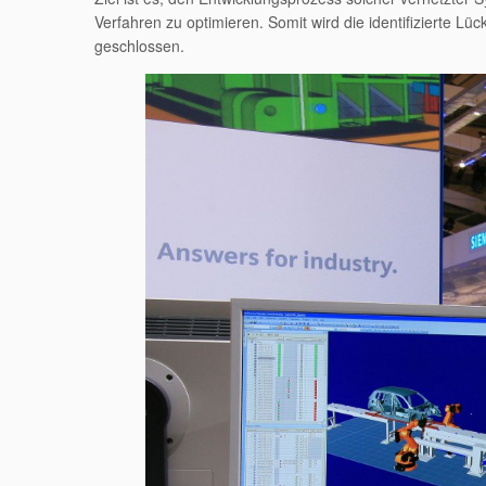
Verfahren zu optimieren. Somit wird die identifizierte 
geschlossen.